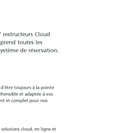
 instructeurs Cloud
prend toutes les
système de réservation.
d’être toujours à la pointe
éhensible et adaptée à vos
ent et complet pour nos
solutions cloud, en ligne et