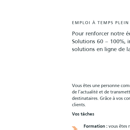
EMPLOI À TEMPS PLEIN
Pour renforcer notre 
Solutions 60 – 100%, 
solutions en ligne de 
Vous êtes une personne commu
de l’actualité et de transme
destinataires. Grâce à vos c
clients.
Vos tâches
Formation :
vous êtes r