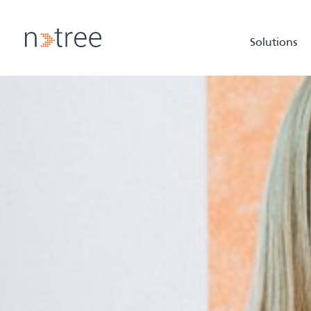
Solutions