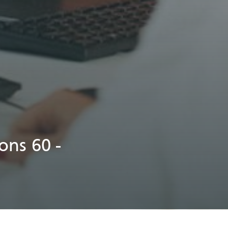
ons 60 -