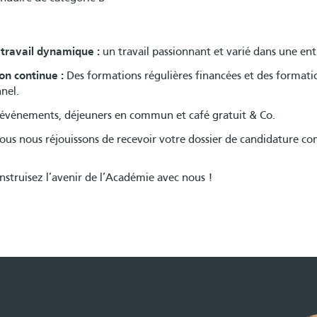
travail dynamique :
un travail passionnant et varié dans une ent
on continue :
Des formations régulières financées et des format
nel.
événements, déjeuners en commun et café gratuit & Co.
ous nous réjouissons de recevoir votre dossier de candidature co
nstruisez l’avenir de l’Académie avec nous !