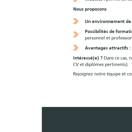
Nous proposons
Un environnement de 
Possibilités de formati
personnel et profession
Avantages attractifs :
Intéressé(e) ?
Dans ce cas, n
CV et diplômes pertinents).
Rejoignez notre équipe et co