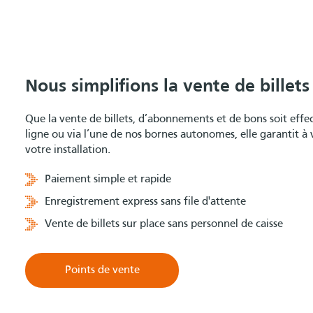
Nous simplifions la vente de billets
Que la vente de billets, d’abonnements et de bons soit eff
ligne ou via l’une de nos bornes autonomes, elle garantit à v
votre installation.
Paiement simple et rapide
Enregistrement express sans file d'attente
Vente de billets sur place sans personnel de caisse
Points de vente