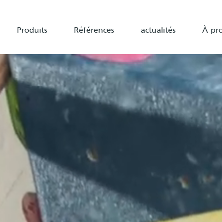
Produits
Références
actualités
À pr