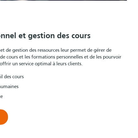
nnel et gestion des cours
 et de gestion des ressources leur permet de gérer de
de cours et les formations personnelles et de les pourvoir
offrir un service optimal à leurs clients.
il des cours
 humaines
ce