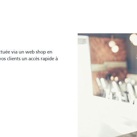
ectuée via un web shop en
os clients un accès rapide à