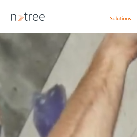
Solutions