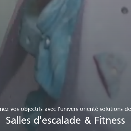
nez vos objectifs avec l'univers orienté solutions de
Salles d'escalade & Fitness