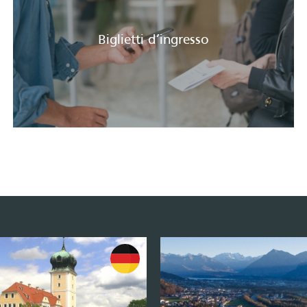
Biglietti d’ingresso