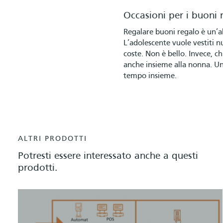
Occasioni per i buoni 
Regalare buoni regalo è un’a
L’adolescente vuole vestiti n
coste. Non è bello. Invece, c
anche insieme alla nonna. Un
tempo insieme.
ALTRI PRODOTTI
Potresti essere interessato anche a questi
prodotti.