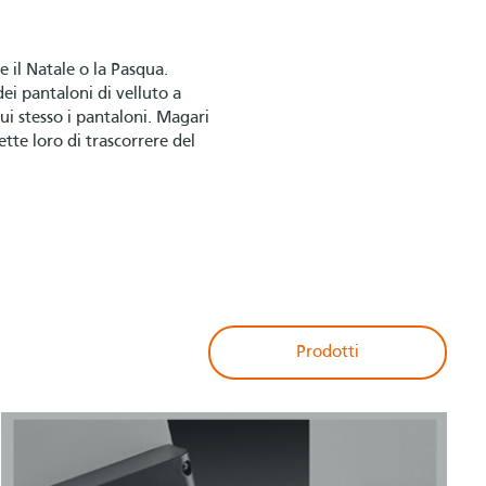
 il Natale o la Pasqua.
ei pantaloni di velluto a
ui stesso i pantaloni. Magari
tte loro di trascorrere del
Prodotti