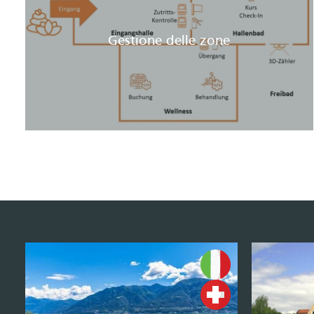
Gestione delle zone