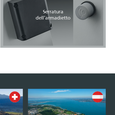
Serratura
dell’armadietto